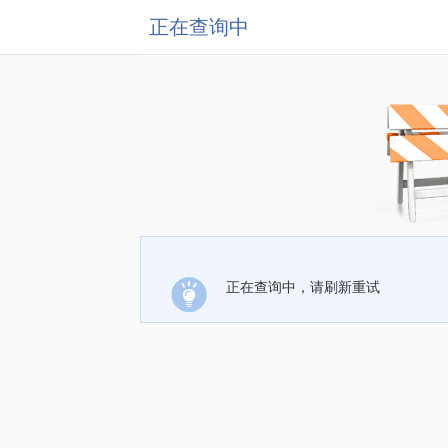
正在查询中
正在查询中，请刷新重试