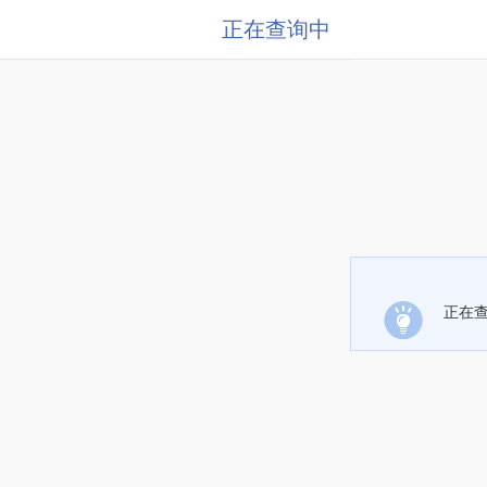
正在查询中
正在