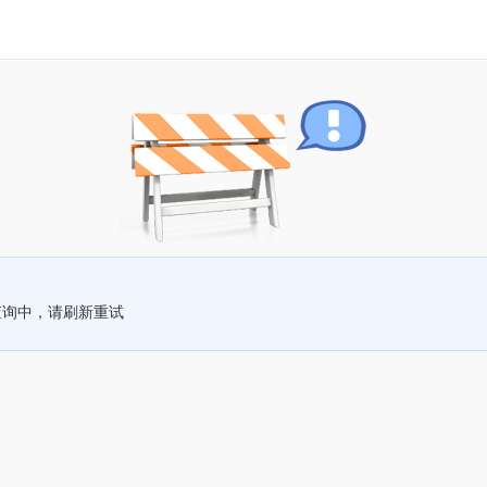
查询中，请刷新重试