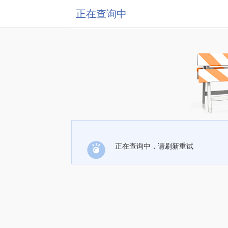
正在查询中
正在查询中，请刷新重试