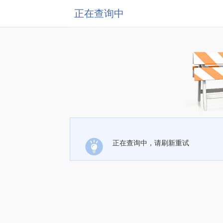
正在查询中
正在查询中，请刷新重试